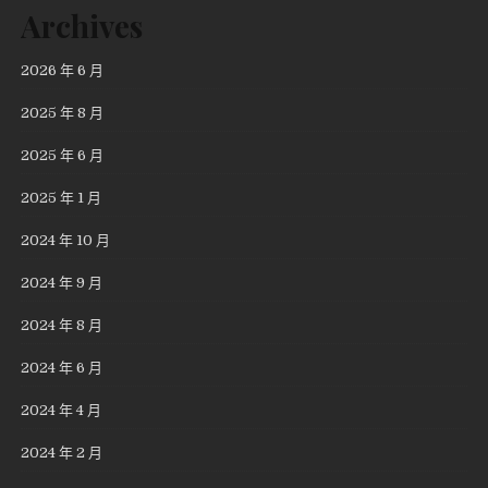
Archives
2026 年 6 月
2025 年 8 月
2025 年 6 月
2025 年 1 月
2024 年 10 月
2024 年 9 月
2024 年 8 月
2024 年 6 月
2024 年 4 月
2024 年 2 月