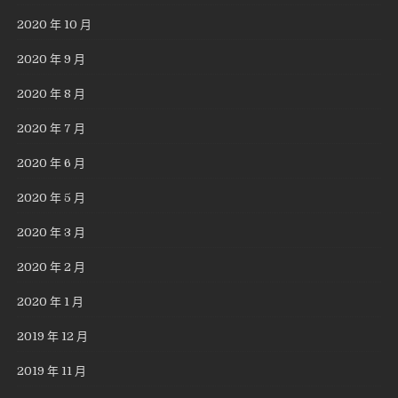
2020 年 10 月
2020 年 9 月
2020 年 8 月
2020 年 7 月
2020 年 6 月
2020 年 5 月
2020 年 3 月
2020 年 2 月
2020 年 1 月
2019 年 12 月
2019 年 11 月