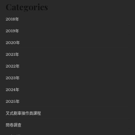
Categories
2018年
2019年
2020年
2021年
2022年
2023年
2024年
2025年
叉式剷車操作員課程
問卷調查