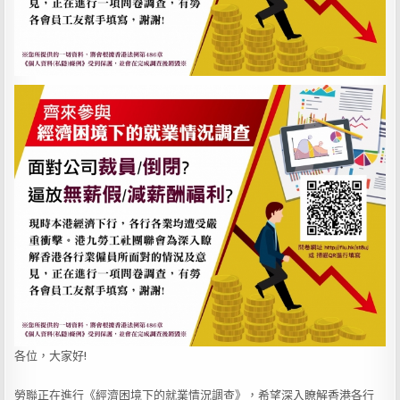
各位，大家好!
勞聯正在進行《經濟困境下的就業情況調查》，希望深入瞭解香港各行