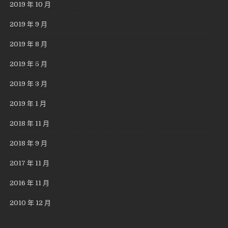
2019 年 10 月
2019 年 9 月
2019 年 8 月
2019 年 5 月
2019 年 3 月
2019 年 1 月
2018 年 11 月
2018 年 9 月
2017 年 11 月
2016 年 11 月
2010 年 12 月