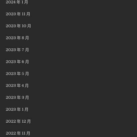
2024 年 1 月
2023 年 11 月
2023 年 10 月
2023 年 8 月
2023 年 7 月
2023 年 6 月
2023 年 5 月
2023 年 4 月
2023 年 3 月
2023 年 1 月
2022 年 12 月
2022 年 11 月