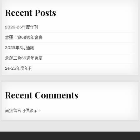
Recent Posts
2025-26年度年刊
倉運工會66週年會慶
2025年8月通訊
倉運工會65週年會慶
24-25年度年刊
Recent Comments
尚無留言可供顯示。