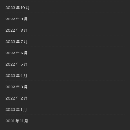
2022 年 10 月
2022 年 9 月
2022 年 8 月
2022 年 7 月
2022 年 6 月
2022 年 5 月
2022 年 4 月
2022 年 3 月
2022 年 2 月
2022 年 1 月
2021 年 11 月