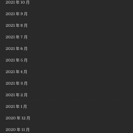
2021 年 10 月
2021 年 9 月
2021 年 8 月
2021 年 7 月
2021 年 6 月
2021 年 5 月
2021 年 4 月
2021 年 3 月
2021 年 2 月
2021 年 1 月
2020 年 12 月
2020 年 11 月