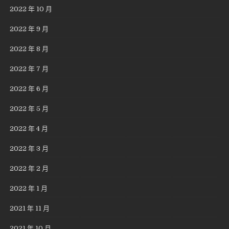
2022 年 10 月
2022 年 9 月
2022 年 8 月
2022 年 7 月
2022 年 6 月
2022 年 5 月
2022 年 4 月
2022 年 3 月
2022 年 2 月
2022 年 1 月
2021 年 11 月
2021 年 10 月