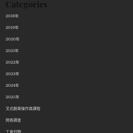
Categories
2018年
2019年
2020年
2021年
2022年
2023年
2024年
2025年
叉式剷車操作員課程
問卷調查
工會刊物