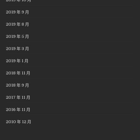
2019 年 9 月
2019 年 8 月
2019 年 5 月
2019 年 3 月
2019 年 1 月
2018 年 11 月
2018 年 9 月
2017 年 11 月
2016 年 11 月
2010 年 12 月