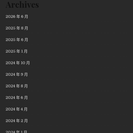
Archives
2026 年 6 月
2025 年 8 月
2025 年 6 月
2025 年 1 月
2024 年 10 月
2024 年 9 月
2024 年 8 月
2024 年 6 月
2024 年 4 月
2024 年 2 月
2024 年 1 月