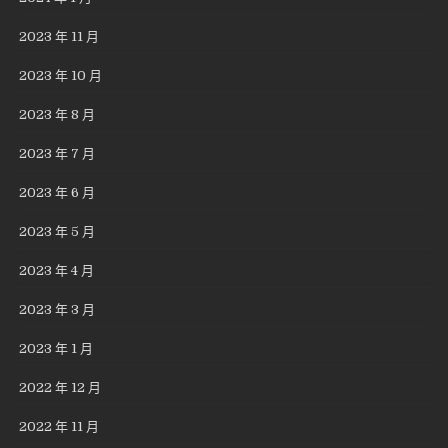
2023 年 11 月
2023 年 10 月
2023 年 8 月
2023 年 7 月
2023 年 6 月
2023 年 5 月
2023 年 4 月
2023 年 3 月
2023 年 1 月
2022 年 12 月
2022 年 11 月