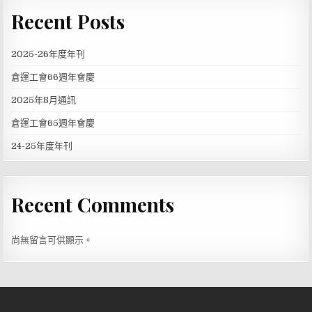
Recent Posts
2025-26年度年刊
倉運工會66週年會慶
2025年8月通訊
倉運工會65週年會慶
24-25年度年刊
Recent Comments
尚無留言可供顯示。