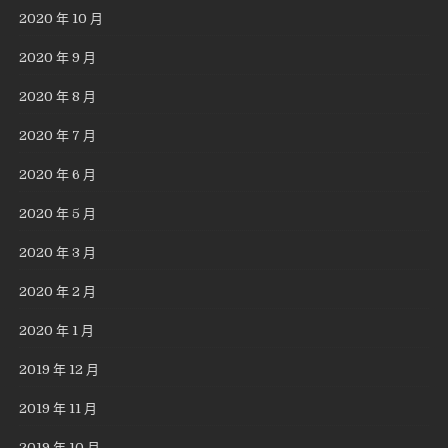
2020 年 10 月
2020 年 9 月
2020 年 8 月
2020 年 7 月
2020 年 6 月
2020 年 5 月
2020 年 3 月
2020 年 2 月
2020 年 1 月
2019 年 12 月
2019 年 11 月
2019 年 10 月