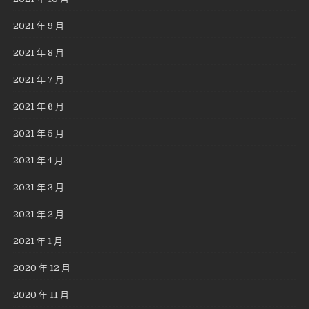
2021 年 9 月
2021 年 8 月
2021 年 7 月
2021 年 6 月
2021 年 5 月
2021 年 4 月
2021 年 3 月
2021 年 2 月
2021 年 1 月
2020 年 12 月
2020 年 11 月