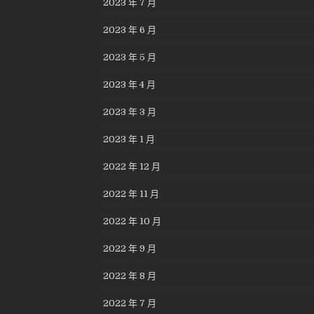
2023 年 7 月
2023 年 6 月
2023 年 5 月
2023 年 4 月
2023 年 3 月
2023 年 1 月
2022 年 12 月
2022 年 11 月
2022 年 10 月
2022 年 9 月
2022 年 8 月
2022 年 7 月