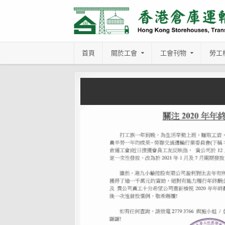
Skip
to
content
首頁
關於工會
工會刊物
勞工