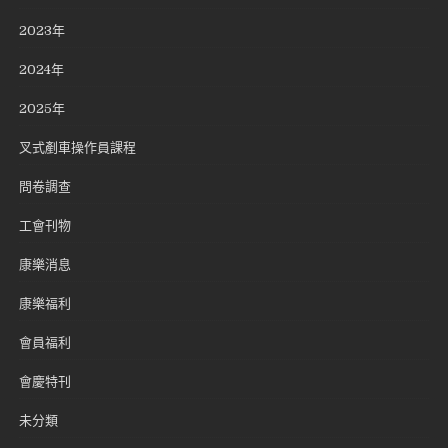
2023年
2024年
2025年
叉式剷車操作員課程
問卷調查
工會刊物
康樂消息
康樂福利
會員福利
會慶特刊
未分類