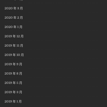
2020 年 3 月
2020 年 2 月
2020 年 1 月
2019 年 12 月
2019 年 11 月
2019 年 10 月
2019 年 9 月
2019 年 8 月
2019 年 5 月
2019 年 3 月
2019 年 1 月