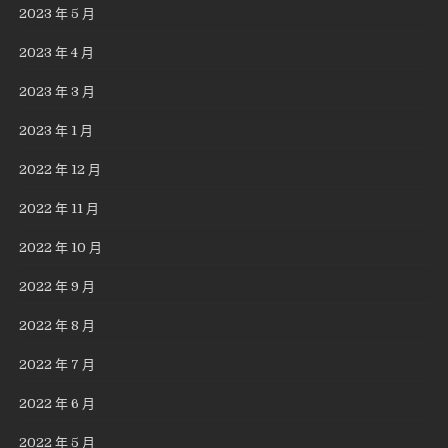
2023 年 5 月
2023 年 4 月
2023 年 3 月
2023 年 1 月
2022 年 12 月
2022 年 11 月
2022 年 10 月
2022 年 9 月
2022 年 8 月
2022 年 7 月
2022 年 6 月
2022 年 5 月