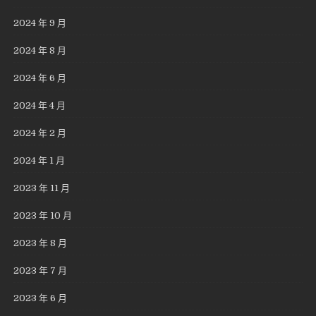
2024 年 9 月
2024 年 8 月
2024 年 6 月
2024 年 4 月
2024 年 2 月
2024 年 1 月
2023 年 11 月
2023 年 10 月
2023 年 8 月
2023 年 7 月
2023 年 6 月