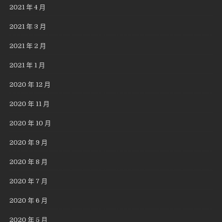
2021 年 4 月
2021 年 3 月
2021 年 2 月
2021 年 1 月
2020 年 12 月
2020 年 11 月
2020 年 10 月
2020 年 9 月
2020 年 8 月
2020 年 7 月
2020 年 6 月
2020 年 5 月