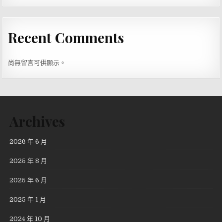
Recent Comments
尚無留言可供顯示。
Archives
2026 年 6 月
2025 年 8 月
2025 年 6 月
2025 年 1 月
2024 年 10 月