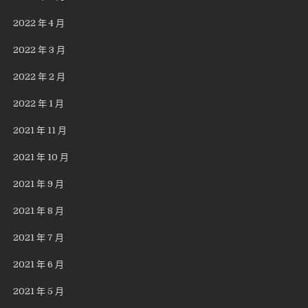
2022 年 4 月
2022 年 3 月
2022 年 2 月
2022 年 1 月
2021 年 11 月
2021 年 10 月
2021 年 9 月
2021 年 8 月
2021 年 7 月
2021 年 6 月
2021 年 5 月