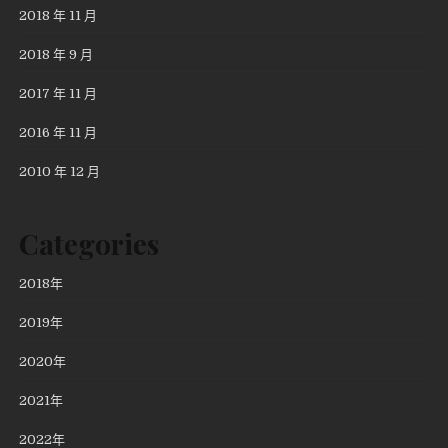
2018 年 11 月
2018 年 9 月
2017 年 11 月
2016 年 11 月
2010 年 12 月
Categories
2018年
2019年
2020年
2021年
2022年